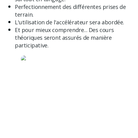
Perfectionnement des différentes prises de
terrain.
L'utilisation de l'accélérateur sera abordée.
Et pour mieux comprendre... Des cours
théoriques seront assurés de manière
participative.