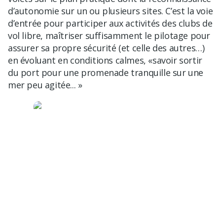
d’autonomie sur un ou plusieurs sites. C’est la voie
d’entrée pour participer aux activités des clubs de
vol libre, maîtriser suffisamment le pilotage pour
assurer sa propre sécurité (et celle des autres…)
en évoluant en conditions calmes, «savoir sortir
du port pour une promenade tranquille sur une
mer peu agitée... »