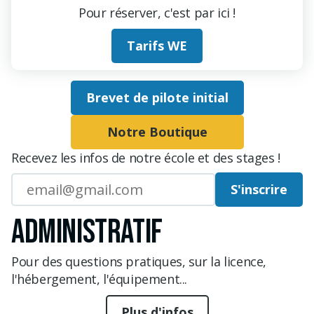
Pour réserver, c'est par ici !
Tarifs WE
Brevet de pilote initial
Notre Boutique
Recevez les infos de notre école et des stages !
S'inscrire
ADMINISTRATIF
Pour des questions pratiques, sur la licence,
l'hébergement, l'équipement...
Plus d'infos