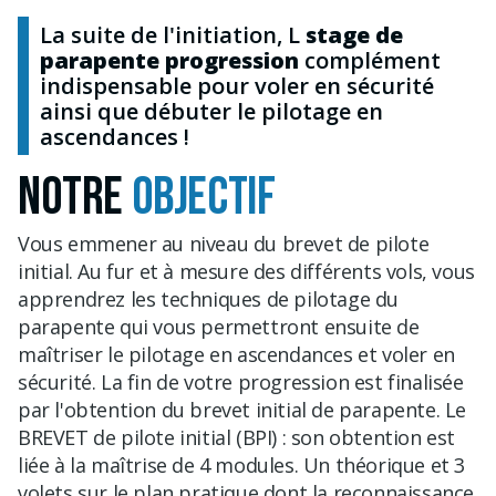
La suite de l'initiation, L
stage de
parapente progression
complément
indispensable pour voler en sécurité
ainsi que débuter le pilotage en
ascendances !
NOTRE
OBJECTIF
Vous emmener au niveau du brevet de pilote
initial. Au fur et à mesure des différents vols, vous
apprendrez les techniques de pilotage du
parapente qui vous permettront ensuite de
maîtriser le pilotage en ascendances et voler en
sécurité. La fin de votre progression est finalisée
par l'obtention du brevet initial de parapente. Le
BREVET de pilote initial (BPI) : son obtention est
liée à la maîtrise de 4 modules. Un théorique et 3
volets sur le plan pratique dont la reconnaissance