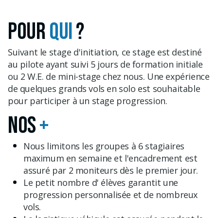
POUR
QUI
?
Suivant le stage d'initiation, ce stage est destiné
au pilote ayant suivi 5 jours de formation initiale
ou 2 W.E. de mini-stage chez nous. Une expérience
de quelques grands vols en solo est souhaitable
pour participer à un stage progression.
NOS
+
Nous limitons les groupes à 6 stagiaires
maximum en semaine et l'encadrement est
assuré par 2 moniteurs dès le premier jour.
Le petit nombre d' élèves garantit une
progression personnalisée et de nombreux
vols.