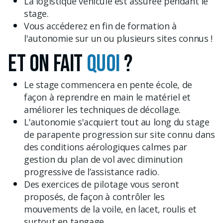
La logistique véhicule est assurée pendant le
stage.
Vous accéderez en fin de formation à
l'autonomie sur un ou plusieurs sites connus !
ET ON FAIT
QUOI
?
Le stage commencera en pente école, de
façon à reprendre en main le matériel et
améliorer les techniques de décollage.
L'autonomie s'acquiert tout au long du stage
de parapente progression sur site connu dans
des conditions aérologiques calmes par
gestion du plan de vol avec diminution
progressive de l’assistance radio.
Des exercices de pilotage vous seront
proposés, de façon à contrôler les
mouvements de la voile, en lacet, roulis et
surtout en tangage.